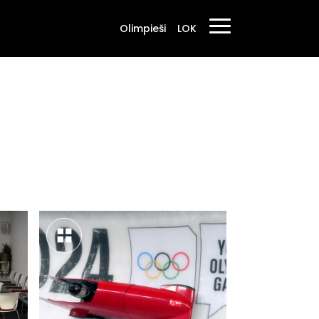
Olimpieši
LOK