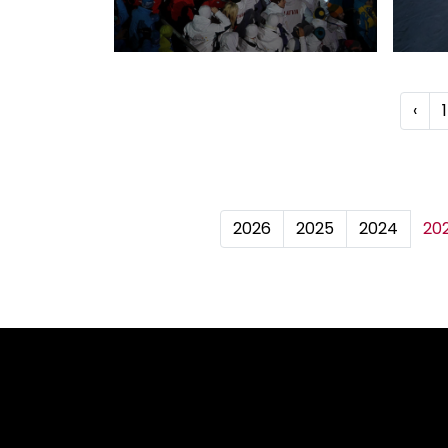
‹
1
2026
2025
2024
20