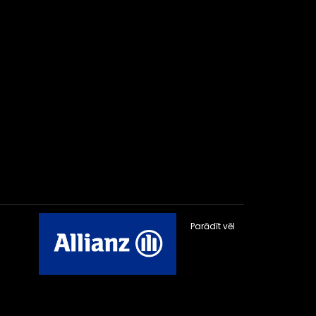
Parādīt vēl