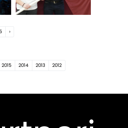
5
›
2015
2014
2013
2012