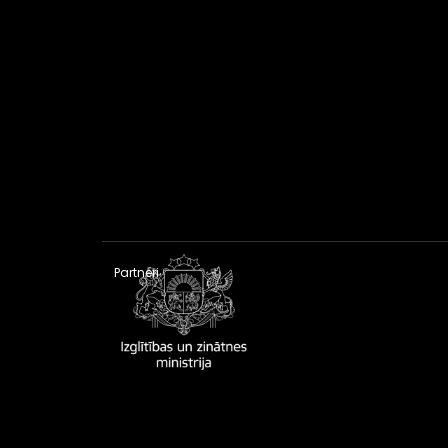
Partneri