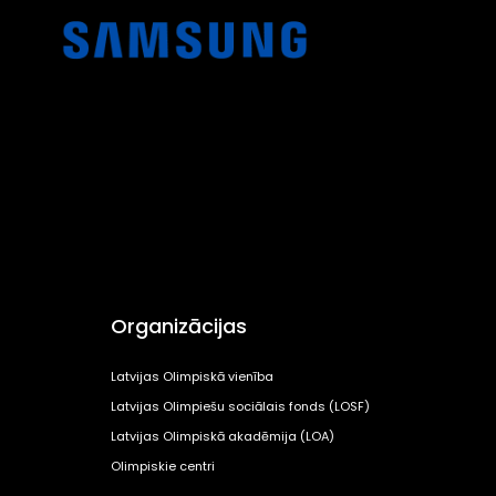
Organizācijas
Latvijas Olimpiskā vienība
Latvijas Olimpiešu sociālais fonds (LOSF)
Latvijas Olimpiskā akadēmija (LOA)
Olimpiskie centri