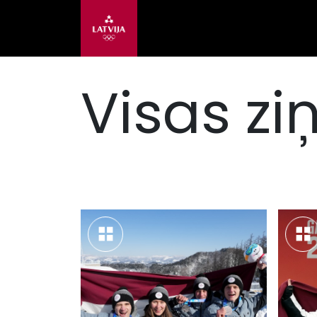
Visas zi