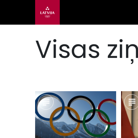
Visas zi