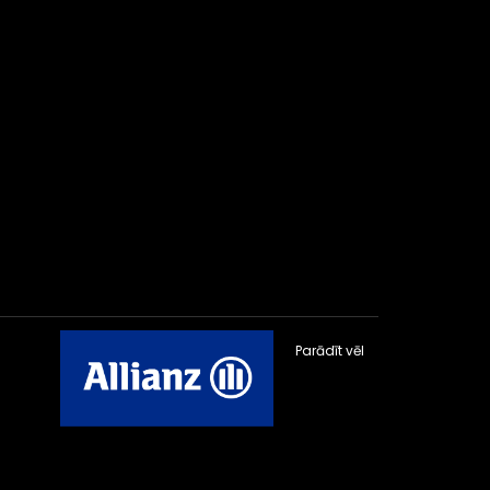
Parādīt vēl