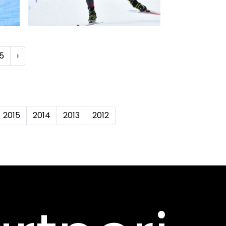
5
›
2015
2014
2013
2012