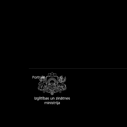
Partneri