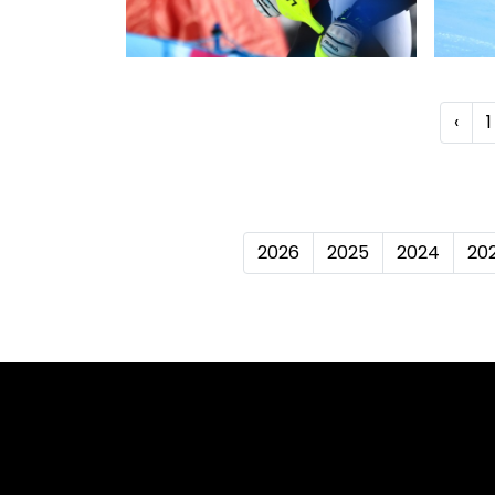
‹
1
2026
2025
2024
20