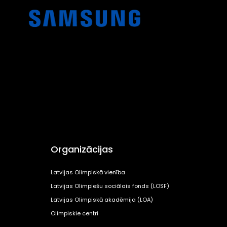
Organizācijas
Latvijas Olimpiskā vienība
Latvijas Olimpiešu sociālais fonds (LOSF)
Latvijas Olimpiskā akadēmija (LOA)
Olimpiskie centri