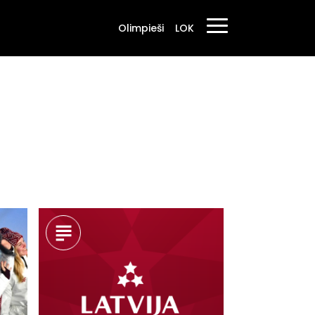
Olimpieši
LOK