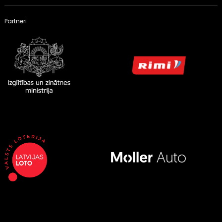
Partneri