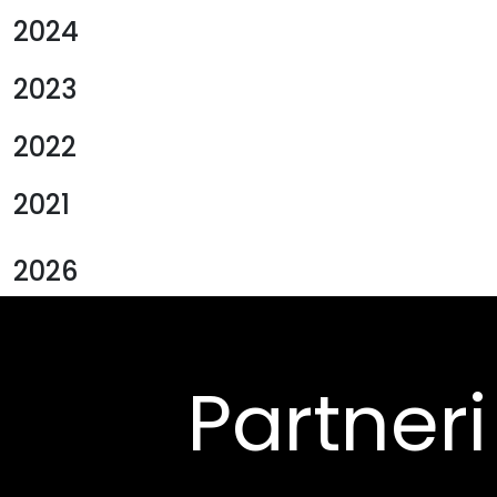
2024
2023
2022
2021
2026
Partneri