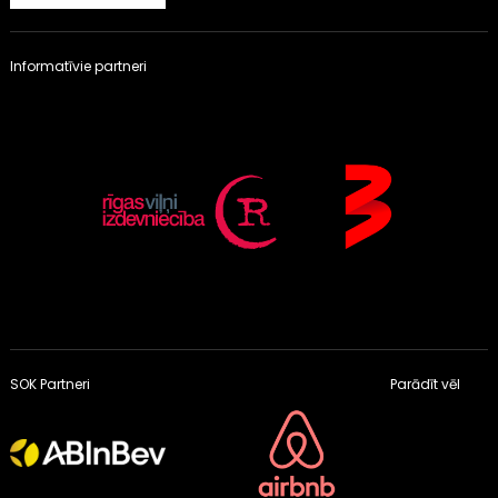
Informatīvie partneri
SOK Partneri
Parādīt vēl