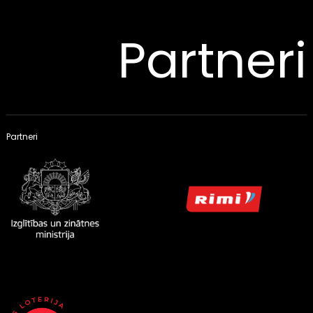
Partneri
Partneri