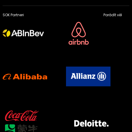
SOK Partneri
Parādīt vēl