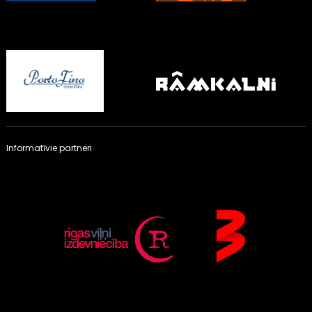
Informatīvie partneri