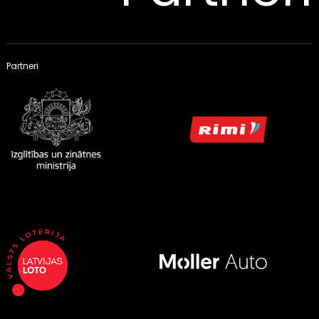
Partneri