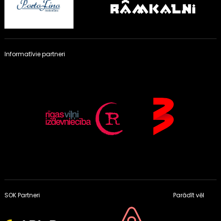
Informatīvie partneri
SOK Partneri
Parādīt vēl