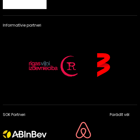
Informatīvie partneri
SOK Partneri
Parādīt vēl