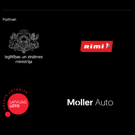
Partneri