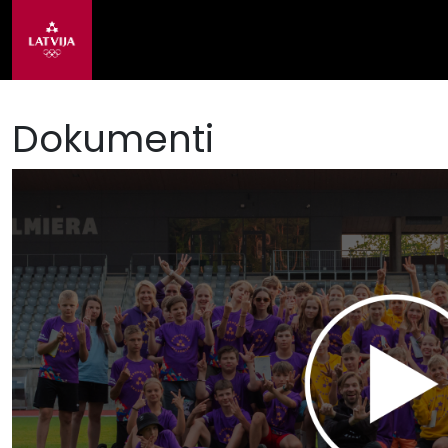
Dokumenti