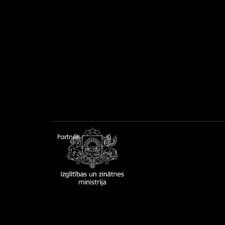
Partneri