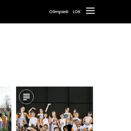
Olimpieši
LOK