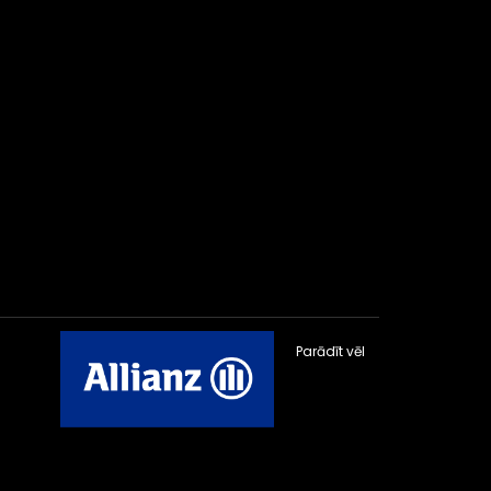
Parādīt vēl