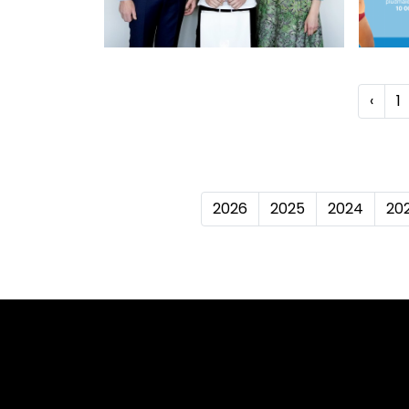
‹
1
2026
2025
2024
20