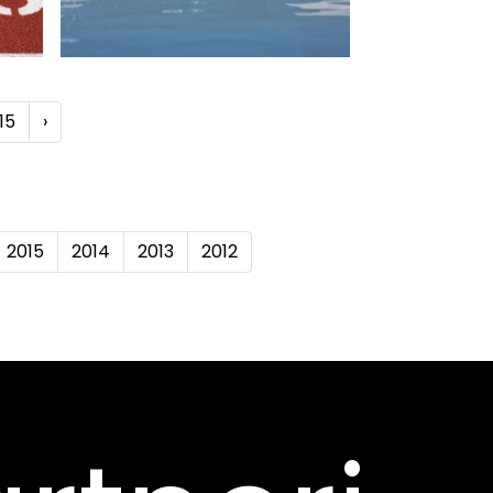
15
›
2015
2014
2013
2012