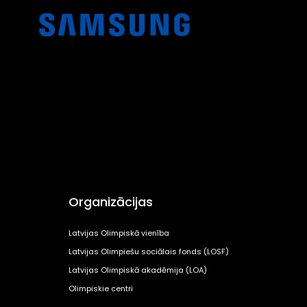
Organizācijas
Latvijas Olimpiskā vienība
Latvijas Olimpiešu sociālais fonds (LOSF)
Latvijas Olimpiskā akadēmija (LOA)
Olimpiskie centri