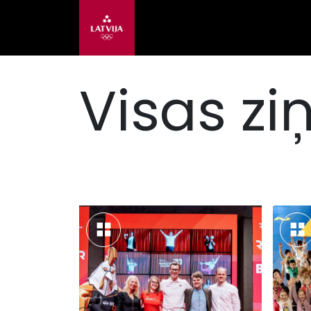
Visas zi