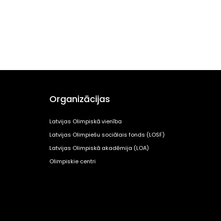
Organizācijas
Latvijas Olimpiskā vienība
Latvijas Olimpiešu sociālais fonds (LOSF)
Latvijas Olimpiskā akadēmija (LOA)
Olimpiskie centri