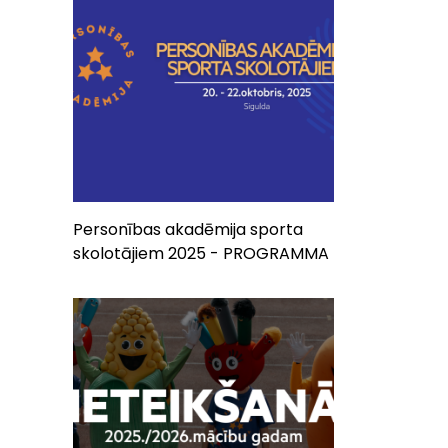
Personības akadēmija sporta
skolotājiem 2025 - PROGRAMMA