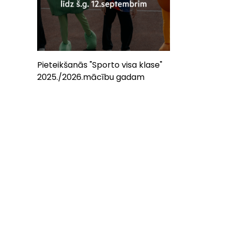
Pieteikšanās "Sporto visa klase"
2025./2026.mācību gadam