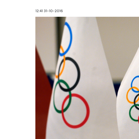
12:41 31-10-2016