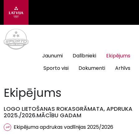
Jaunumi
Dalībnieki
Ekipējums
Sporto visi
Dokumenti
Arhīvs
Ekipējums
LOGO LIETOŠANAS ROKASGRĀMATA, APDRUKA
2025./2026.MĀCĪBU GADAM
Ekipējuma apdrukas vadlīnijas 2025/2026