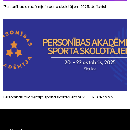
"Personības akadēmija" sporta skolotājiem 2025, dalībnieki
Personības akadēmija sporta skolotājiem 2025 - PROGRAMMA