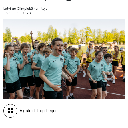
Latvijas Olimpiskā komiteja
11:50 19-05-2026
Apskatīt galeriju