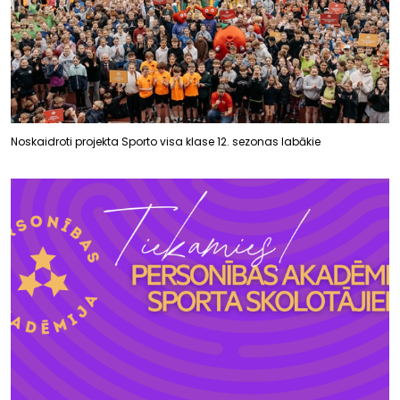
Noskaidroti projekta Sporto visa klase 12. sezonas labākie