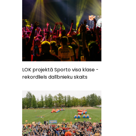
LOK projektā Sporto visa klase -
rekordliels dalībnieku skaits