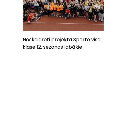
Noskaidroti projekta Sporto visa
klase 12. sezonas labākie