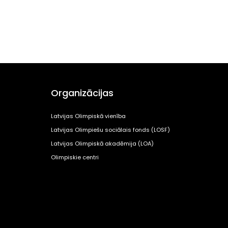
Organizācijas
Latvijas Olimpiskā vienība
Latvijas Olimpiešu sociālais fonds (LOSF)
Latvijas Olimpiskā akadēmija (LOA)
Olimpiskie centri