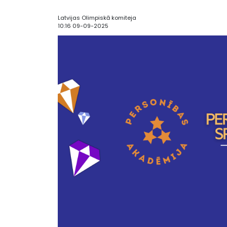
Latvijas Olimpiskā komiteja
10:16 09-09-2025