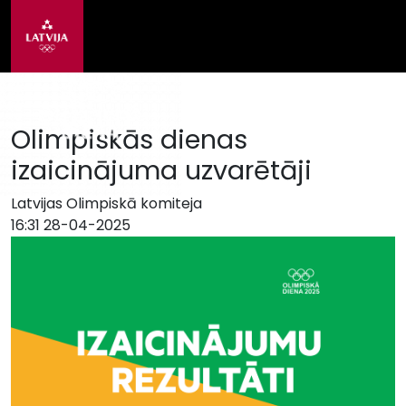
Olimpiskās dienas
izaicinājuma uzvarētāji
Latvijas Olimpiskā komiteja
16:31 28-04-2025