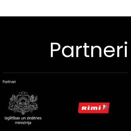
Partneri
Partneri