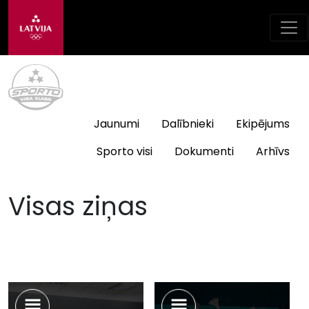
Jaunumi
Dalībnieki
Ekipējums
Sporto visi
Dokumenti
Arhīvs
Visas ziņas