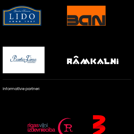
Informatīvie partneri