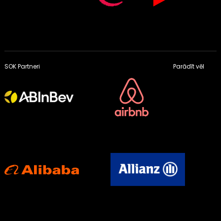
SOK Partneri
Parādīt vēl