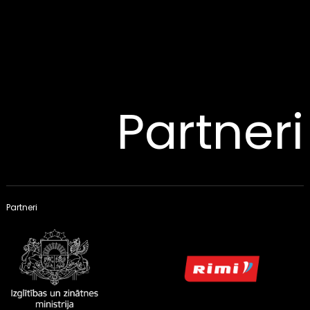
Partneri
Partneri