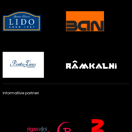
Informatīvie partneri