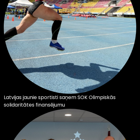
Latvijas jaunie sportisti saņem SOK Olimpiskās
solidaritātes finansējumu