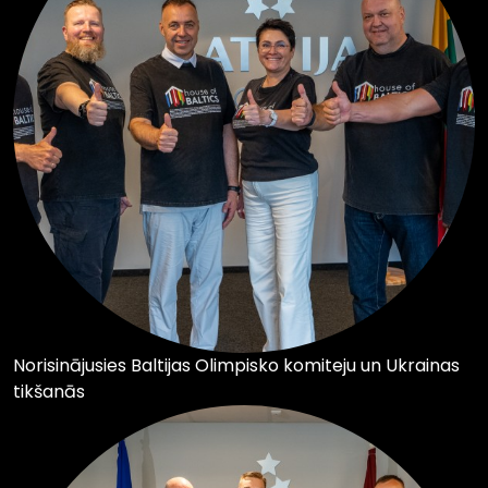
Norisinājusies Baltijas Olimpisko komiteju un Ukrainas
tikšanās