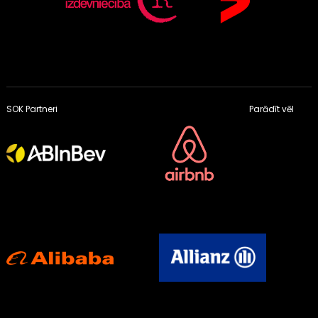
SOK Partneri
Parādīt vēl