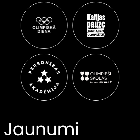
Jaunumi