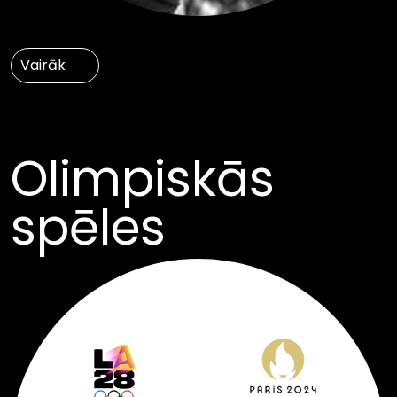
Vairāk
Olimpiskās
spēles