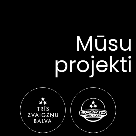
Mūsu
projekti