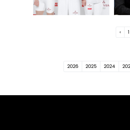
‹
1
2026
2025
2024
20