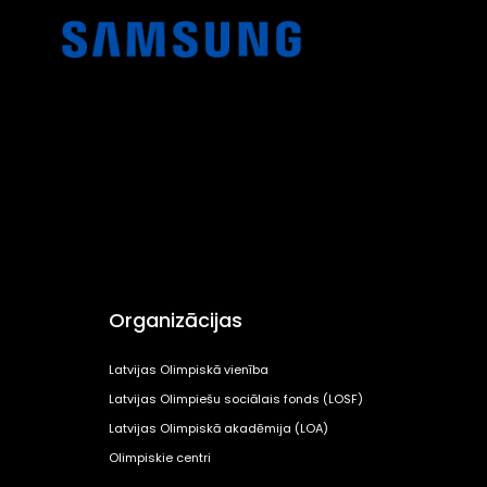
Organizācijas
Latvijas Olimpiskā vienība
Latvijas Olimpiešu sociālais fonds (LOSF)
Latvijas Olimpiskā akadēmija (LOA)
Olimpiskie centri