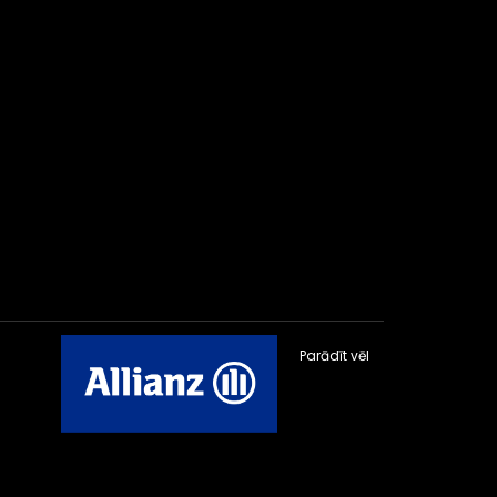
Parādīt vēl