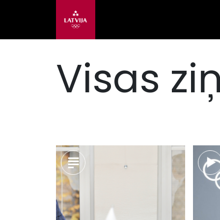
Visas zi