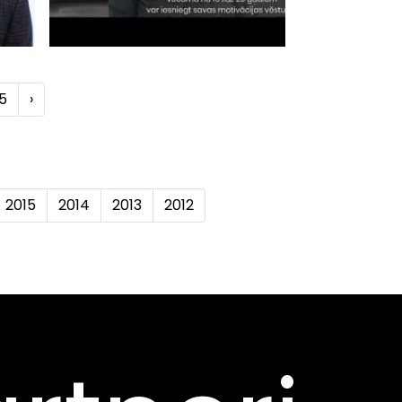
5
›
2015
2014
2013
2012