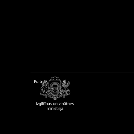
Partneri