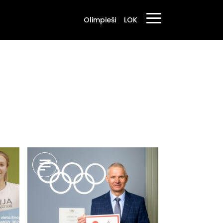
Olimpieši
LOK