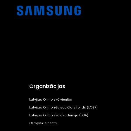
Organizācijas
Latvijas Olimpiskā vienība
Latvijas Olimpiešu sociālais fonds (LOSF)
Latvijas Olimpiskā akadēmija (LOA)
Olimpiskie centri