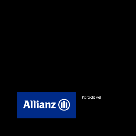
Parādīt vēl