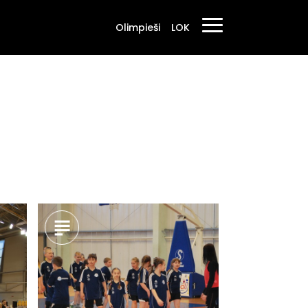
Olimpieši
LOK