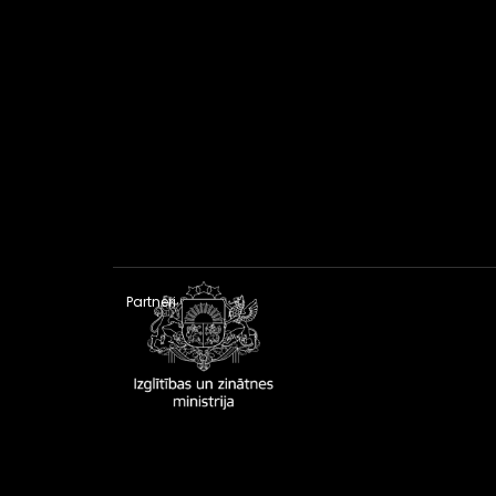
Partneri