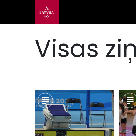
Visas zi