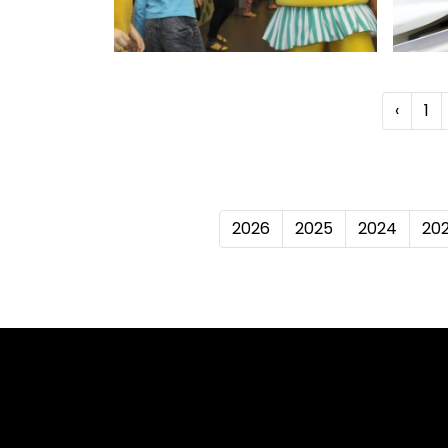
‹
1
2026
2025
2024
20