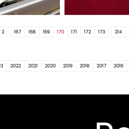
2
...
167
168
169
170
171
172
173
...
214
23
2022
2021
2020
2019
2018
2017
2016