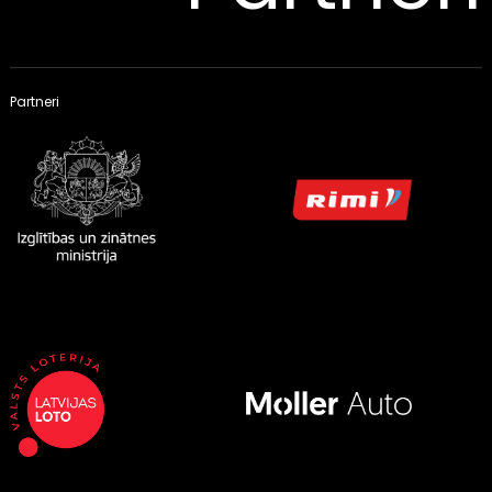
Partneri