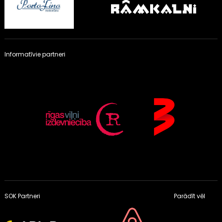
Informatīvie partneri
SOK Partneri
Parādīt vēl