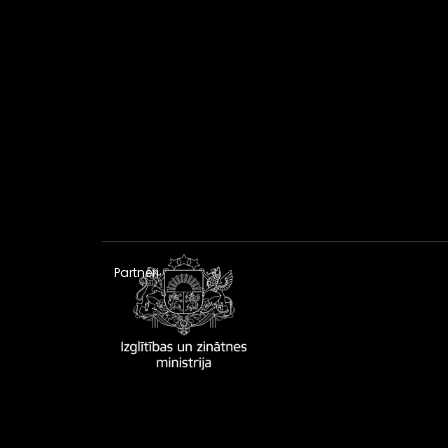
Partneri