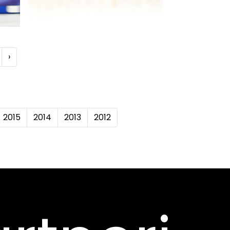
›
2015
2014
2013
2012