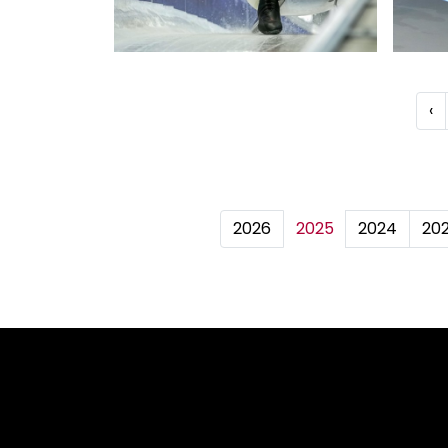
‹
2026
2025
2024
20