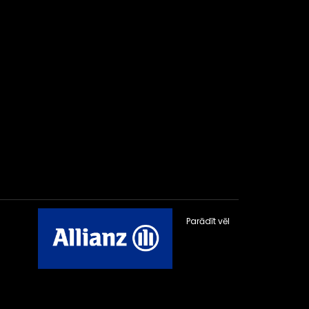
Parādīt vēl