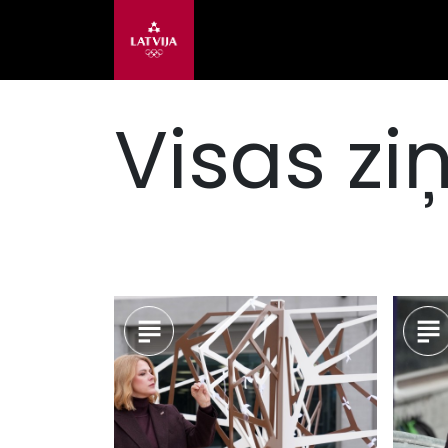
Visas zi