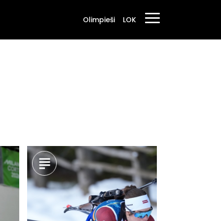
Olimpieši
LOK