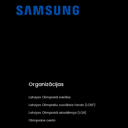
Organizācijas
Latvijas Olimpiskā vienība
Latvijas Olimpiešu sociālais fonds (LOSF)
Latvijas Olimpiskā akadēmija (LOA)
Olimpiskie centri