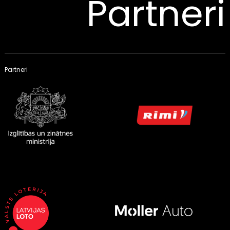
Partneri
Partneri