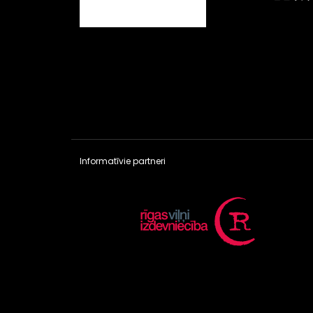
Informatīvie partneri