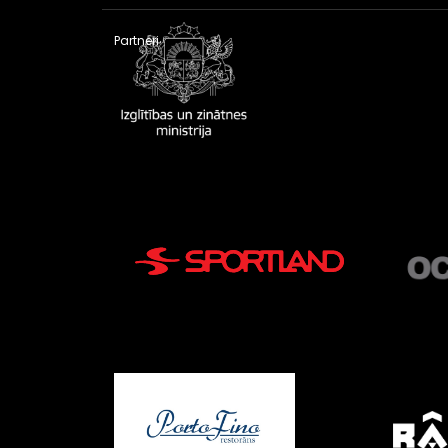
Partneri