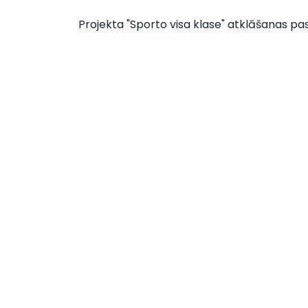
Projekta "Sporto visa klase" atklāšanas p