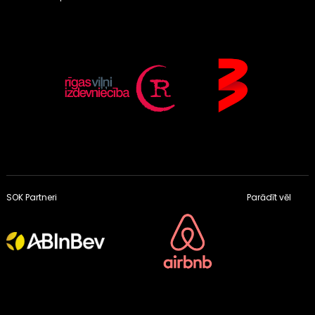
SOK Partneri
Parādīt vēl