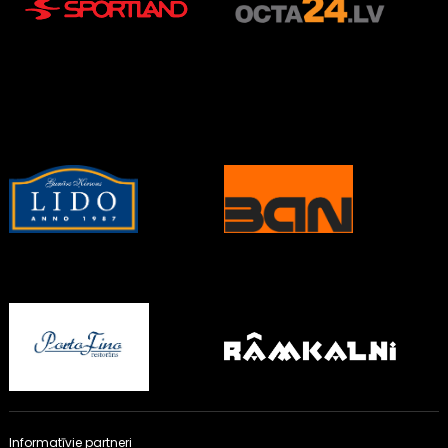
Informatīvie partneri