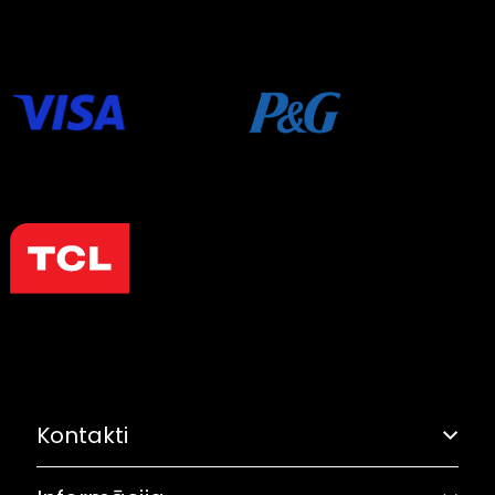
Kontakti