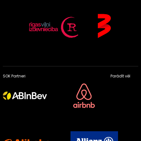
SOK Partneri
Parādīt vēl