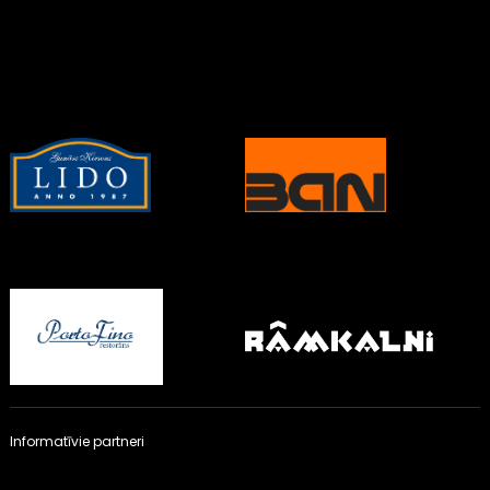
Informatīvie partneri