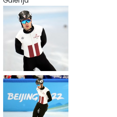
Galerija