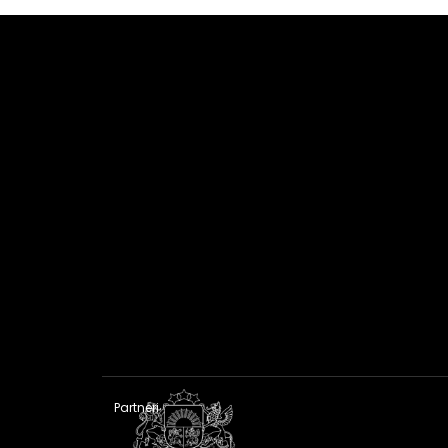
Partneri