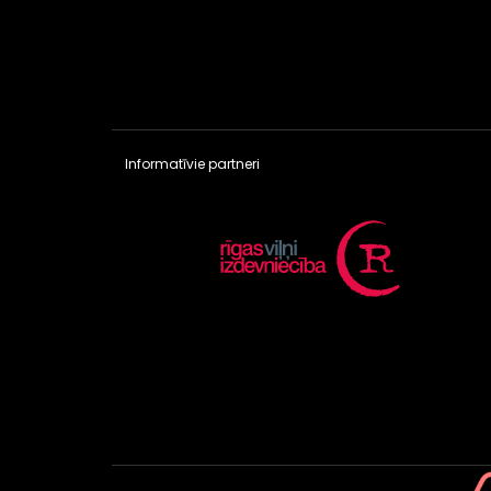
Informatīvie partneri