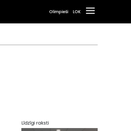
Olimpieši
LOK
Līdzīgi raksti