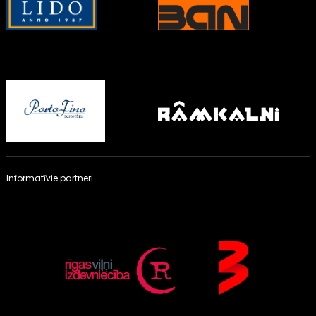
Informatīvie partneri