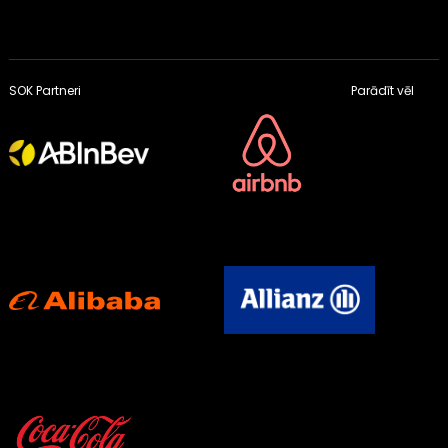
SOK Partneri
Parādīt vēl