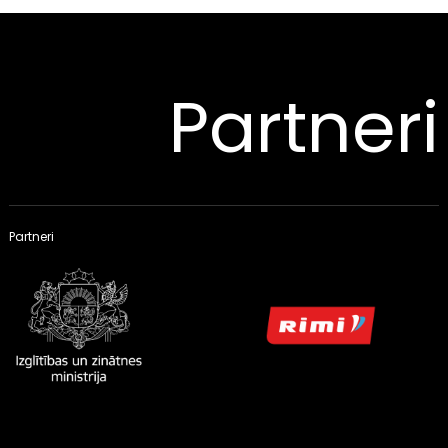
Partneri
Partneri