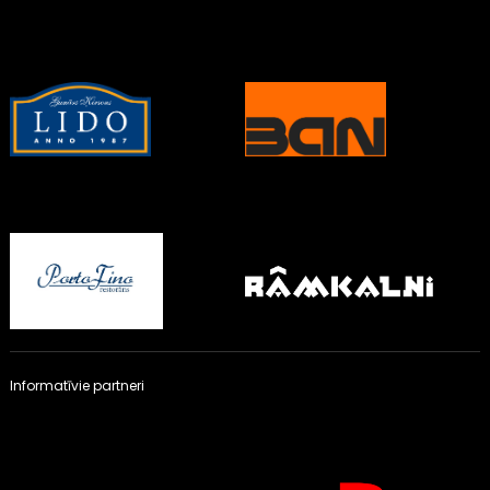
Informatīvie partneri