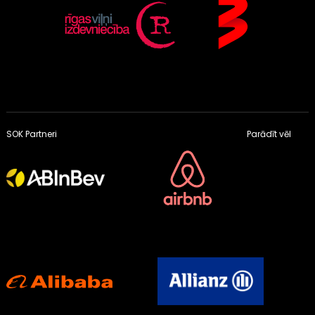
SOK Partneri
Parādīt vēl