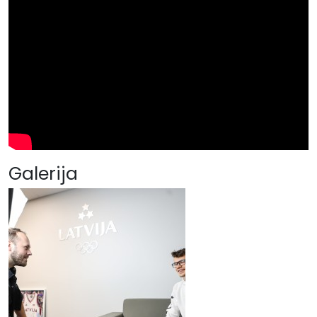
Galerija