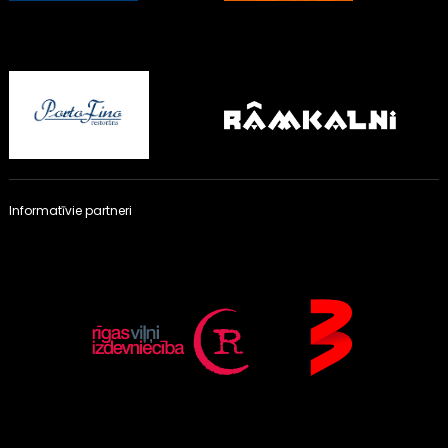
Informatīvie partneri