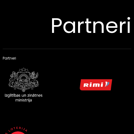
Partneri
Partneri