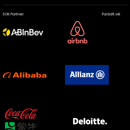
SOK Partneri
Parādīt vēl