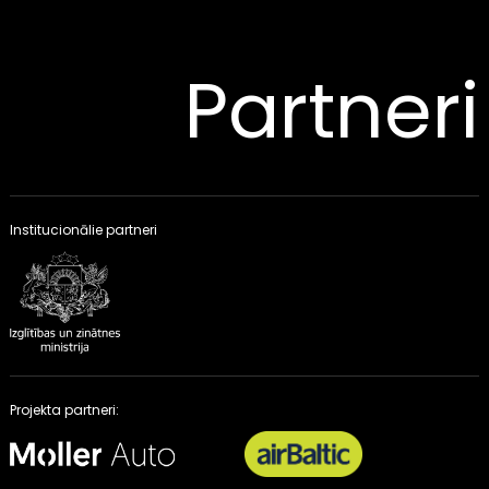
Partneri
Institucionālie partneri
Projekta partneri: