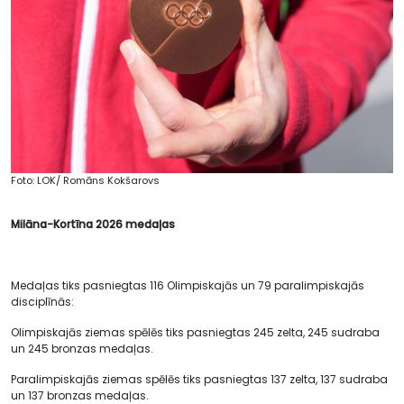
Foto: LOK/ Romāns Kokšarovs
Milāna-Kortīna 2026 medaļas
Medaļas tiks pasniegtas 116 Olimpiskajās un 79 paralimpiskajās
disciplīnās:
Olimpiskajās ziemas spēlēs tiks pasniegtas 245 zelta, 245 sudraba
un 245 bronzas medaļas.
Paralimpiskajās ziemas spēlēs tiks pasniegtas 137 zelta, 137 sudraba
un 137 bronzas medaļas.