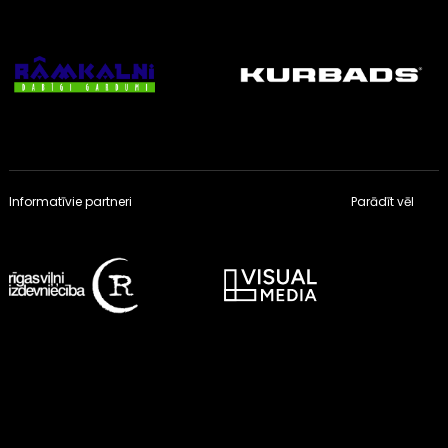
Informatīvie partneri
Parādīt vēl