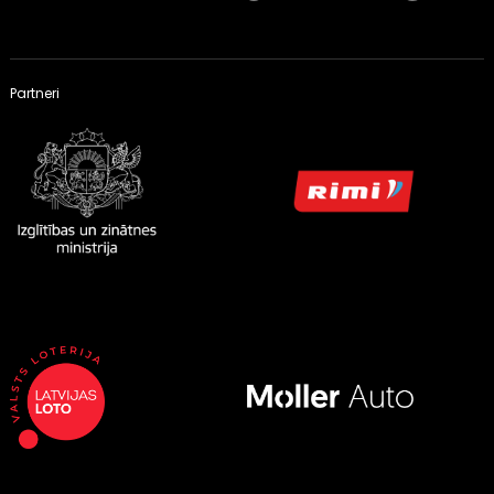
Partneri