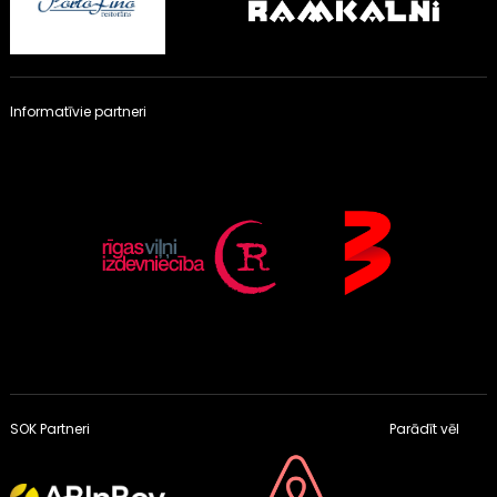
Informatīvie partneri
SOK Partneri
Parādīt vēl