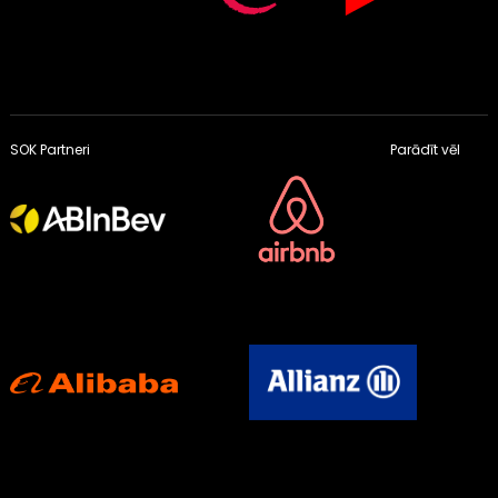
SOK Partneri
Parādīt vēl