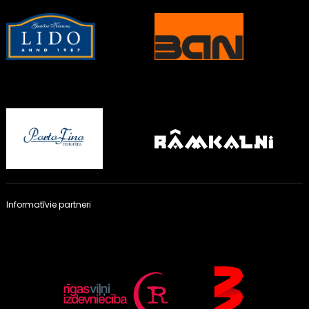
Informatīvie partneri