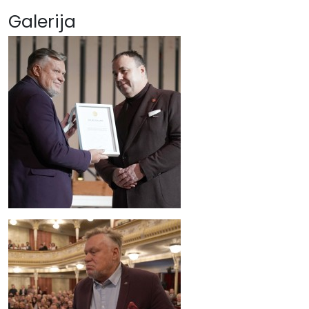
Galerija