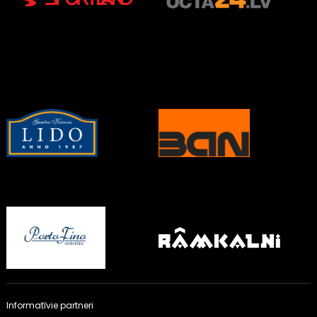
Informatīvie partneri