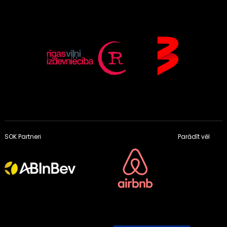
SOK Partneri
Parādīt vēl