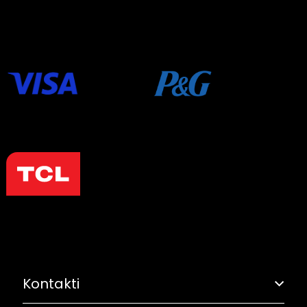
Kontakti