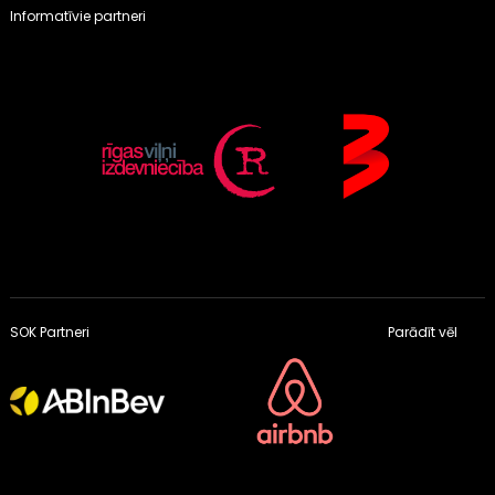
Informatīvie partneri
SOK Partneri
Parādīt vēl