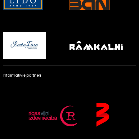
Informatīvie partneri