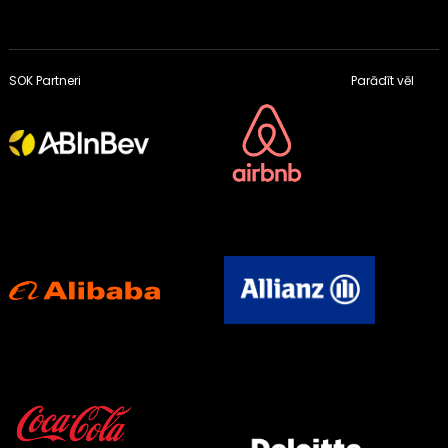
SOK Partneri
Parādīt vēl