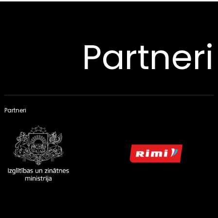
Partneri
Partneri