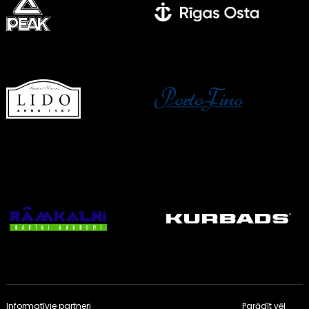
Informatīvie partneri
Parādīt vēl