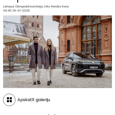
Latvijas Olimpiskā komiteja, foto: Renārs Koris
06:40 29-01-2026
Apskatīt galeriju