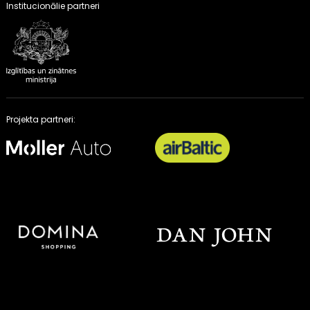
Institucionālie partneri
Projekta partneri: