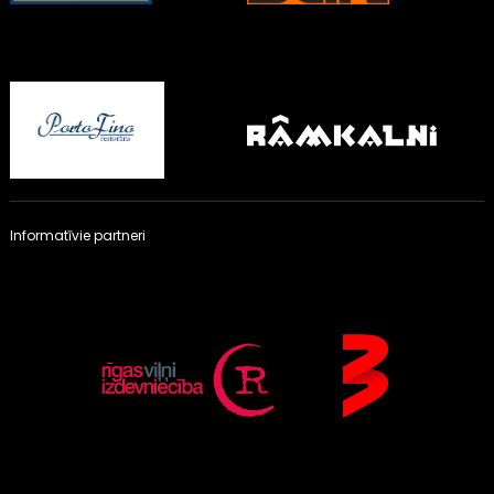
Informatīvie partneri