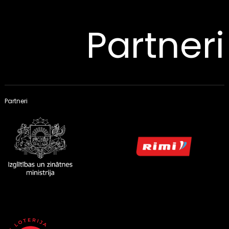
Partneri
Partneri