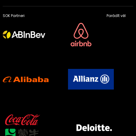
SOK Partneri
Parādīt vēl