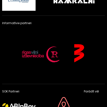
Informatīvie partneri
SOK Partneri
Parādīt vēl