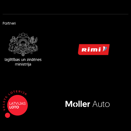
Partneri