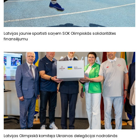
Latvijas jaunie sportisti saņem SOK Olimpiskās solidaritātes
finansējumu
Latvijas Olimpiskā komiteja Ukrainas delegācijai nodrošinās