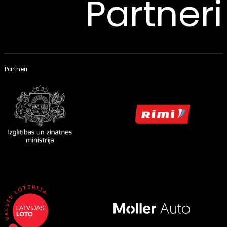
Partneri
Partneri