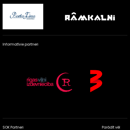
Informatīvie partneri
SOK Partneri
Parādīt vēl