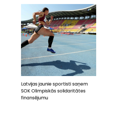
Latvijas jaunie sportisti saņem
SOK Olimpiskās solidaritātes
finansējumu