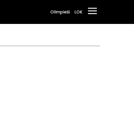
Olimpieši
LOK