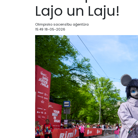
Lajo un Laju!
Olimpisko sacensību aģentūra
15:49 18-05-2026