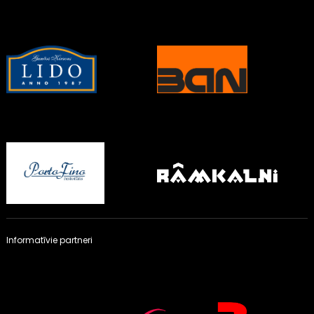
Informatīvie partneri