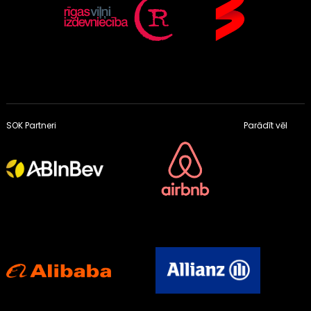
SOK Partneri
Parādīt vēl