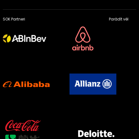
SOK Partneri
Parādīt vēl