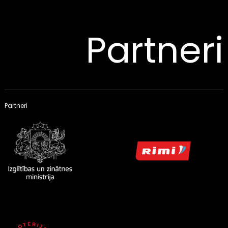
Partneri
Partneri