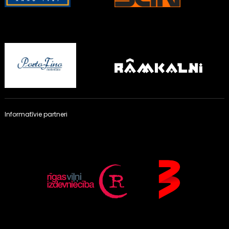
Informatīvie partneri