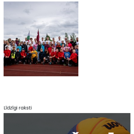
Līdzīgi raksti