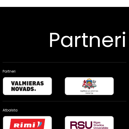
Partneri
Partneri
Atbalsta