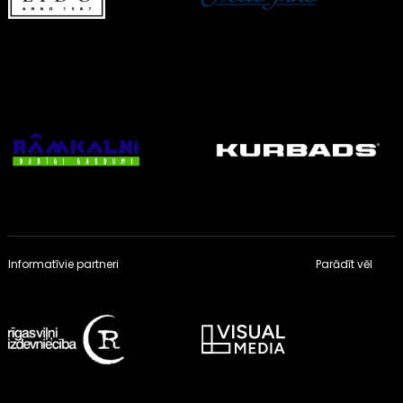
Informatīvie partneri
Parādīt vēl