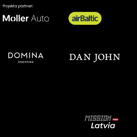
Projekta partneri: