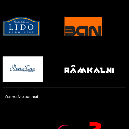
Informatīvie partneri