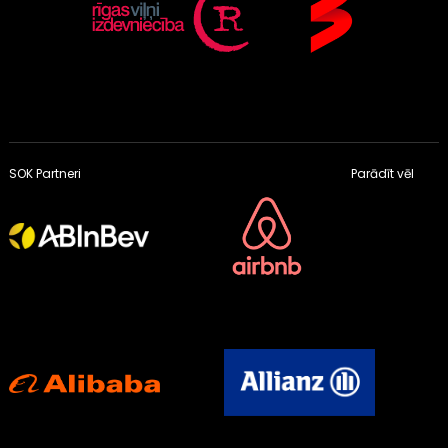
SOK Partneri
Parādīt vēl