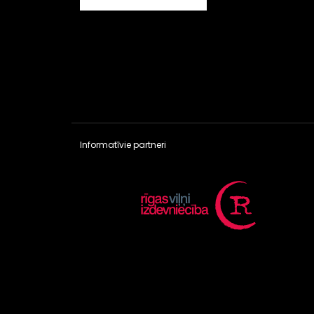
Informatīvie partneri