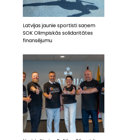
Latvijas jaunie sportisti saņem
SOK Olimpiskās solidaritātes
finansējumu