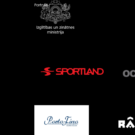
Partneri