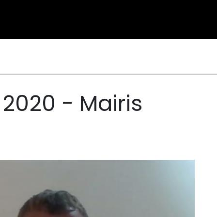
 2020 - Mairis