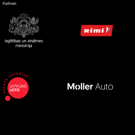
Partneri