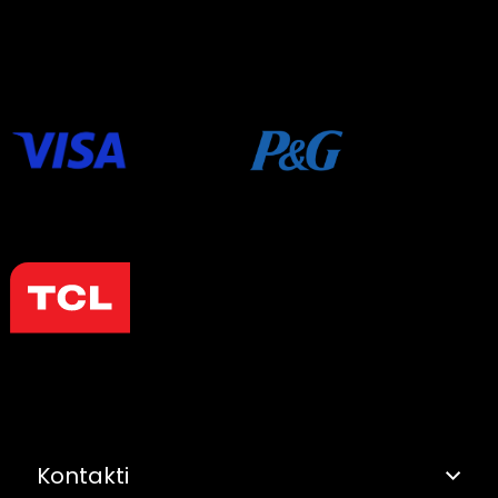
Kontakti