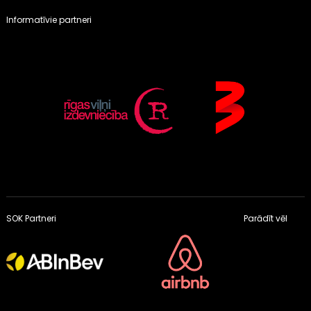
Informatīvie partneri
SOK Partneri
Parādīt vēl