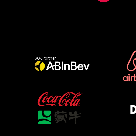
SOK Partneri