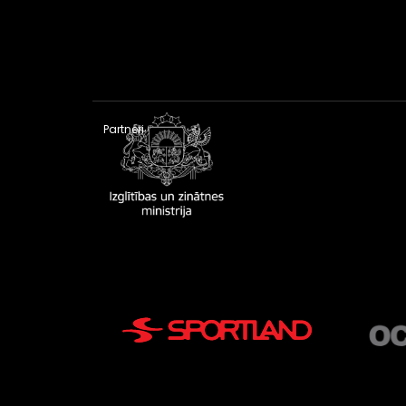
Partneri