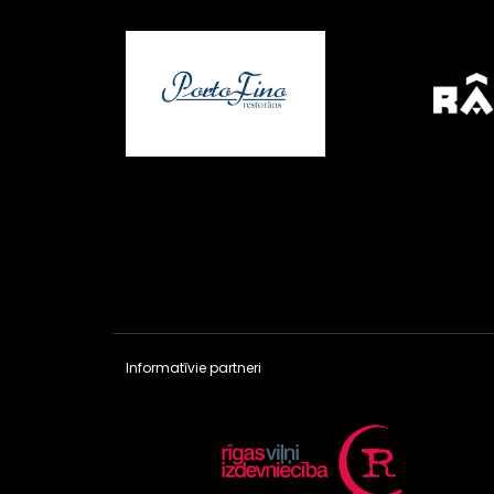
Informatīvie partneri