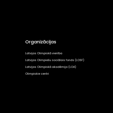
Organizācijas
Latvijas Olimpiskā vienība
Latvijas Olimpiešu sociālais fonds (LOSF)
Latvijas Olimpiskā akadēmija (LOA)
Olimpiskie centri