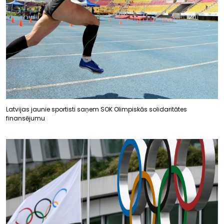
Latvijas jaunie sportisti saņem SOK Olimpiskās solidaritātes
finansējumu