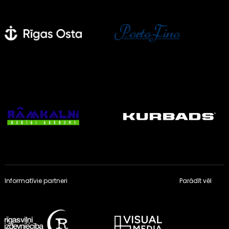
Informatīvie partneri
Parādīt vēl