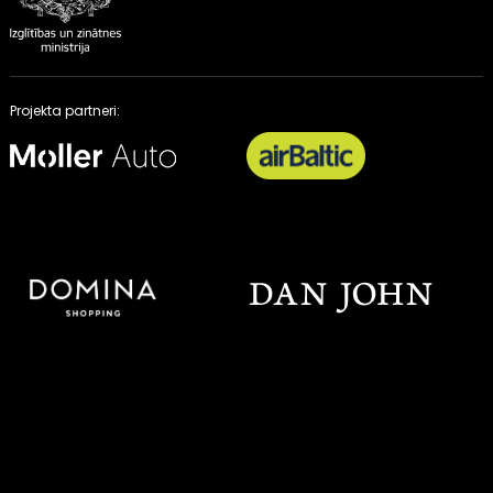
Projekta partneri: