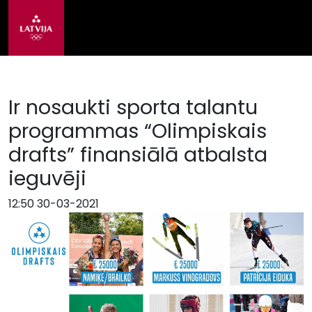
Ir nosaukti sporta talantu
programmas “Olimpiskais
drafts” finansiālā atbalsta
ieguvēji
12:50 30-03-2021