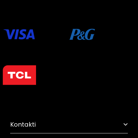
Kontakti