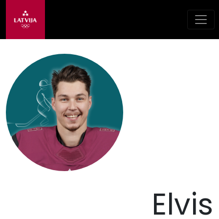
Elvis