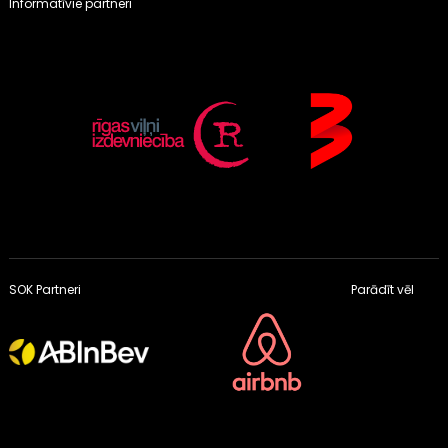
Informatīvie partneri
SOK Partneri
Parādīt vēl